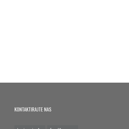
KONTAKTIRAJTE NAS