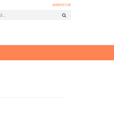
ADVENTISTI.HR