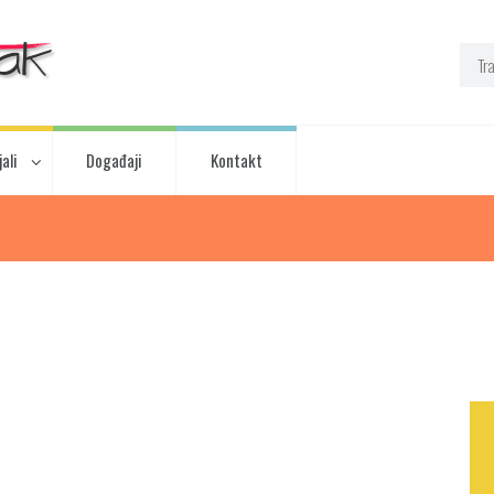
ali
Događaji
Kontakt