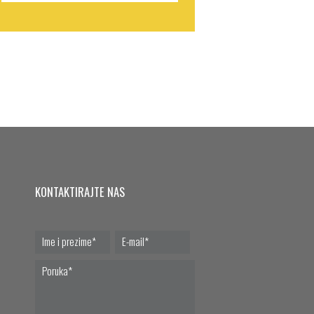
KONTAKTIRAJTE NAS