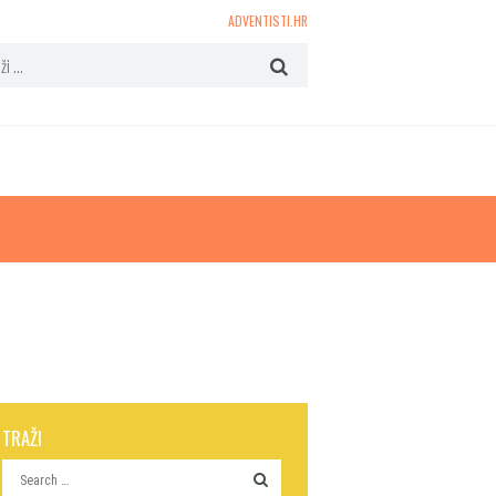
ADVENTISTI.HR
TRAŽI