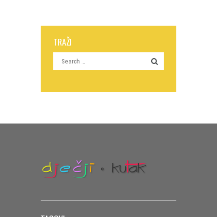
TRAŽI