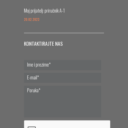
Moj prijatelj: priručnik A-1
20.02.2023
KONTAKTIRAJTE NAS