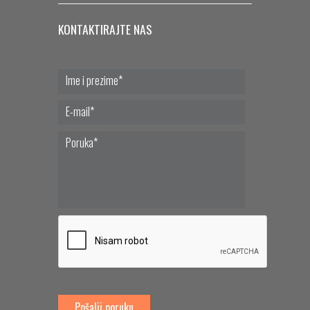
KONTAKTIRAJTE NAS