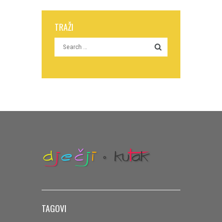
TRAŽI
TAGOVI