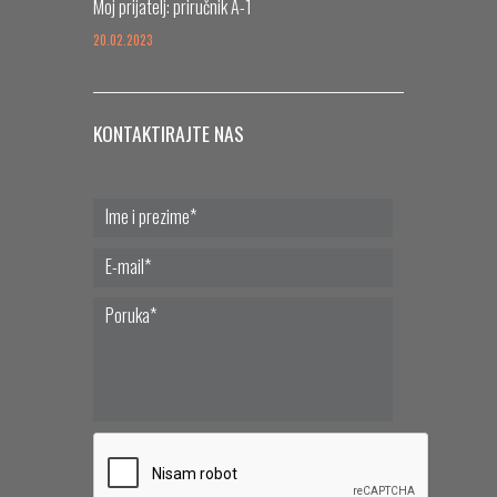
Moj prijatelj: priručnik A-1
20.02.2023
KONTAKTIRAJTE NAS