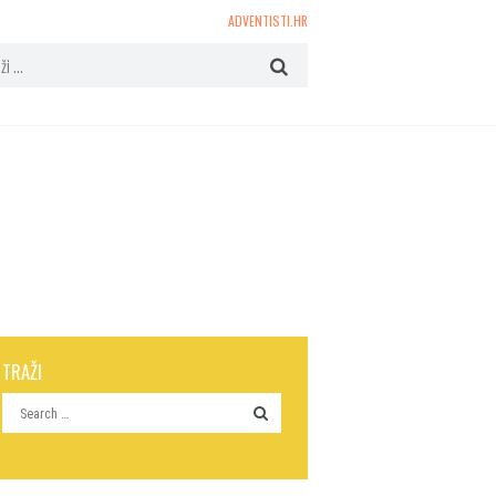
ADVENTISTI.HR
TRAŽI