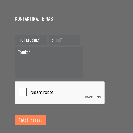
KONTAKTIRAJTE NAS