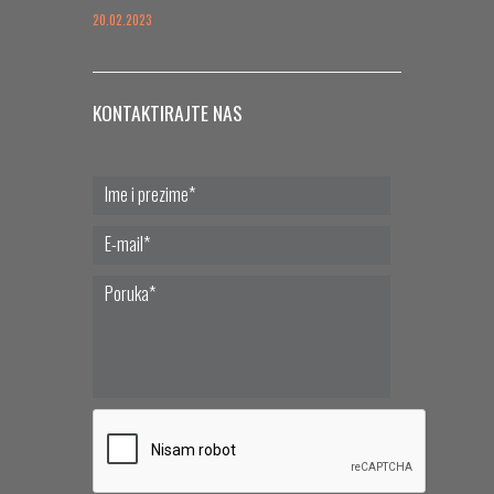
20.02.2023
KONTAKTIRAJTE NAS