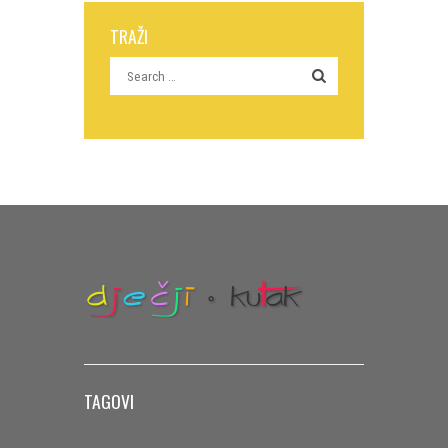
TRAŽI
TAGOVI