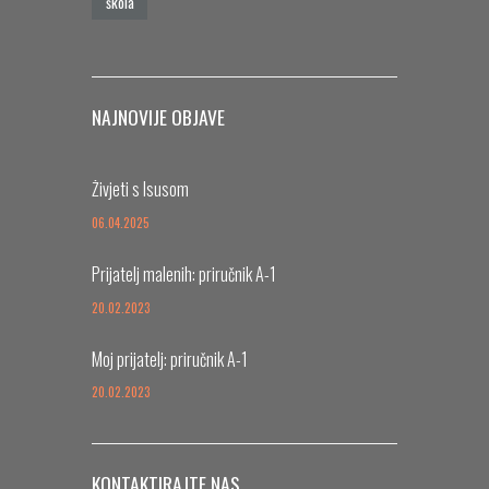
škola
NAJNOVIJE OBJAVE
Živjeti s Isusom
06.04.2025
Prijatelj malenih: priručnik A-1
20.02.2023
Moj prijatelj: priručnik A-1
20.02.2023
KONTAKTIRAJTE NAS