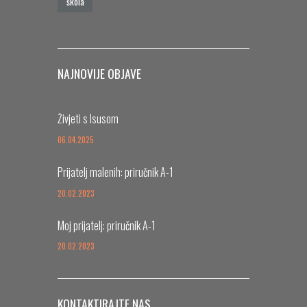
škola
NAJNOVIJE OBJAVE
Živjeti s Isusom
06.04.2025
Prijatelj malenih: priručnik A-1
20.02.2023
Moj prijatelj: priručnik A-1
20.02.2023
KONTAKTIRAJTE NAS