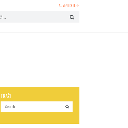
ADVENTISTI.HR
TRAŽI