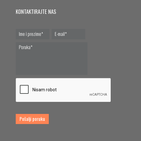
KONTAKTIRAJTE NAS