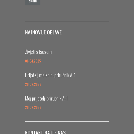
škola
NAJNOVIJE OBJAVE
Živjeti s Isusom
06.04.2025
Prijatelj malenih: priručnik A-1
20.02.2023
Moj prijatelj: priručnik A-1
20.02.2023
KONTAKTIRAJTE NAS