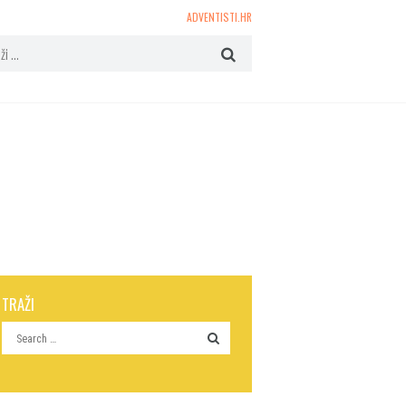
ADVENTISTI.HR
TRAŽI