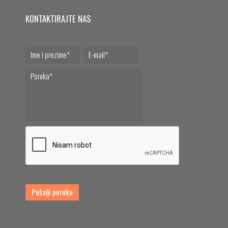
KONTAKTIRAJTE NAS