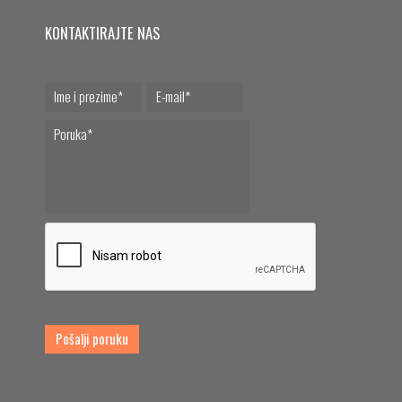
KONTAKTIRAJTE NAS