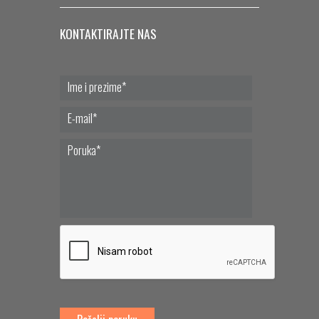
KONTAKTIRAJTE NAS