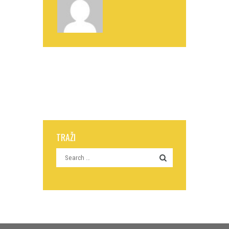
TRAŽI