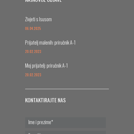
Živjeti s Isusom
06.04.2025
Prijatelj malenih: priručnik A-1
20.02.2023
Moj prijatelj: priručnik A-1
20.02.2023
KONTAKTIRAJTE NAS