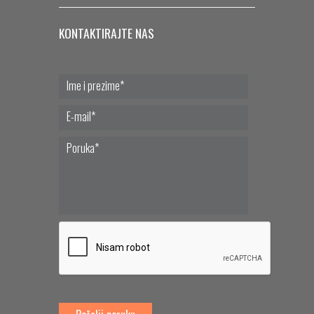
KONTAKTIRAJTE NAS