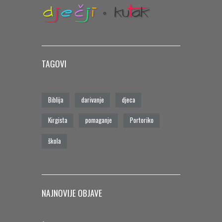
TAGOVI
Biblija
darivanje
djeca
Kirgista
pomaganje
Portoriko
škola
NAJNOVIJE OBJAVE