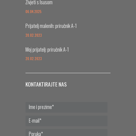
Živjeti s Isusom
06.04.2025
Prijatelj malenih: priručnik A-1
20.02.2023
Moj prijatelj: priručnik A-1
20.02.2023
KONTAKTIRAJTE NAS