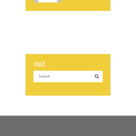
TRAŽI