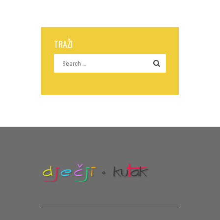
TRAŽI