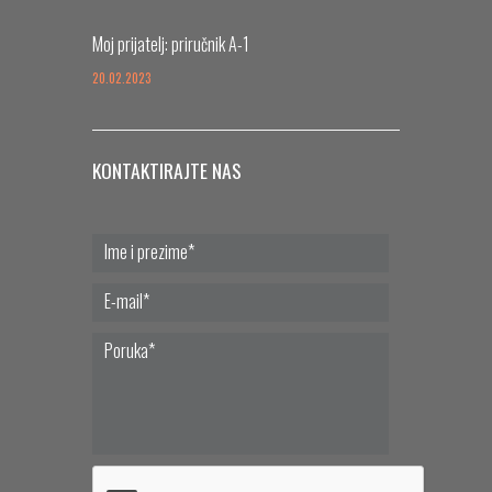
Moj prijatelj: priručnik A-1
20.02.2023
KONTAKTIRAJTE NAS