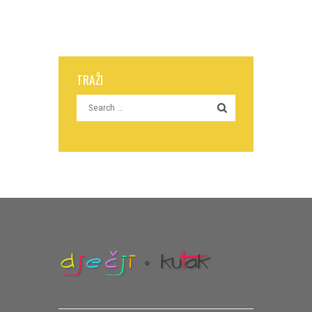
TRAŽI