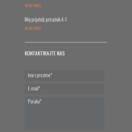
20.02.2023
Moj prijatelj: priručnik A-1
20.02.2023
KONTAKTIRAJTE NAS