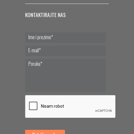
KONTAKTIRAJTE NAS